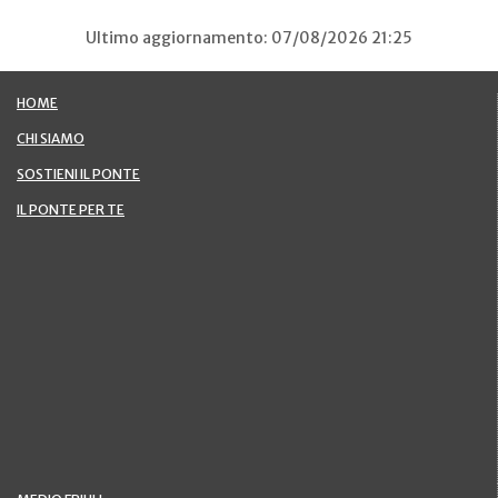
Ultimo aggiornamento: 07/08/2026 21:25
HOME
CHI SIAMO
SOSTIENI IL PONTE
IL PONTE PER TE