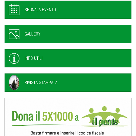
SEGNALA EVENTO
GALLERY
INFO UTILI
RIVISTA STAMPATA