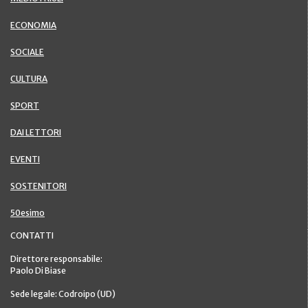
ECONOMIA
SOCIALE
CULTURA
SPORT
DAI LETTORI
EVENTI
SOSTENITORI
50esimo
CONTATTI
Direttore responsabile:
Paolo Di Biase
Sede legale: Codroipo (UD)