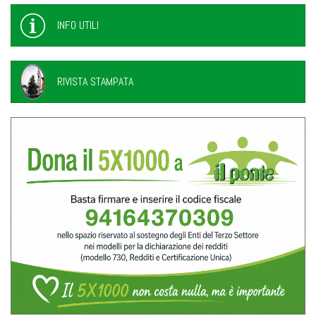
INFO UTILI
RIVISTA STAMPATA