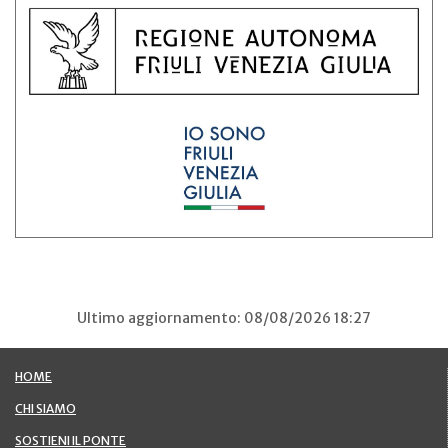
Ultimo aggiornamento: 08/08/2026 18:27
HOME
CHI SIAMO
SOSTIENI IL PONTE