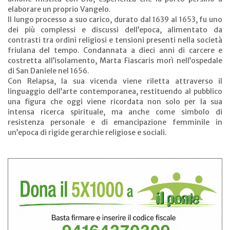
elaborare un proprio Vangelo.
Il lungo processo a suo carico, durato dal 1639 al 1653, fu uno
dei più complessi e discussi dell’epoca, alimentato da
contrasti tra ordini religiosi e tensioni presenti nella società
friulana del tempo. Condannata a dieci anni di carcere e
costretta all’isolamento, Marta Fiascaris morì nell’ospedale
di San Daniele nel 1656.
Con Relapsa, la sua vicenda viene riletta attraverso il
linguaggio dell’arte contemporanea, restituendo al pubblico
una figura che oggi viene ricordata non solo per la sua
intensa ricerca spirituale, ma anche come simbolo di
resistenza personale e di emancipazione femminile in
un’epoca di rigide gerarchie religiose e sociali.