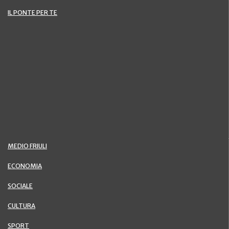
IL PONTE PER TE
MEDIO FRIULI
ECONOMIA
SOCIALE
CULTURA
SPORT