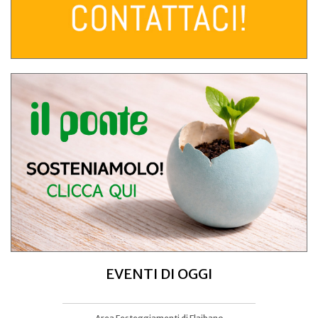
EVENTI DI OGGI