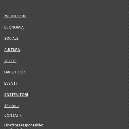
MEDIO FRIULI
ECONOMIA
SOCIALE
CULTURA
SPORT
DAI LETTORI
EVENTI
SOSTENITORI
50esimo
CONTATTI
Direttore responsabile: