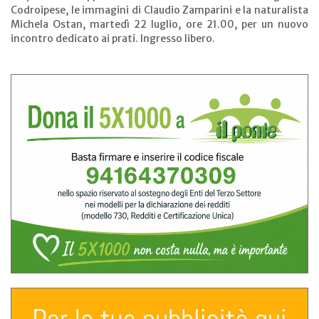
Codroipese, le immagini di Claudio Zamparini e la naturalista
Michela Ostan, martedì 22 luglio, ore 21.00, per un nuovo
incontro dedicato ai prati. Ingresso libero.