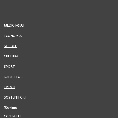
MEDIO FRIULI
ECONOMIA
SOCIALE
CULTURA
SPORT
DAI LETTORI
EVENTI
SOSTENITORI
50esimo
CONTATTI