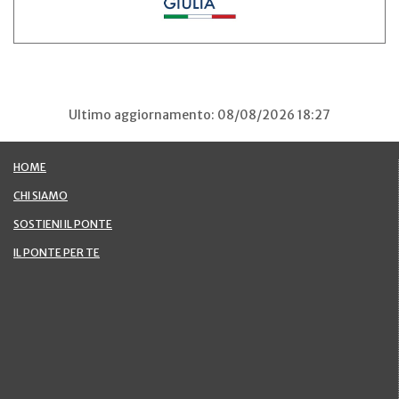
Ultimo aggiornamento: 08/08/2026 18:27
HOME
CHI SIAMO
SOSTIENI IL PONTE
IL PONTE PER TE