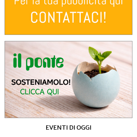
EVENTI DI OGGI