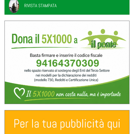
RIVISTA STAMPATA