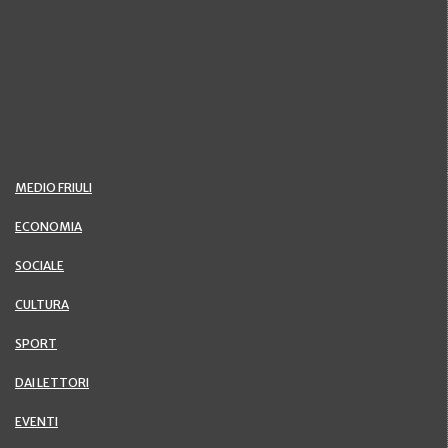
MEDIO FRIULI
ECONOMIA
SOCIALE
CULTURA
SPORT
DAI LETTORI
EVENTI