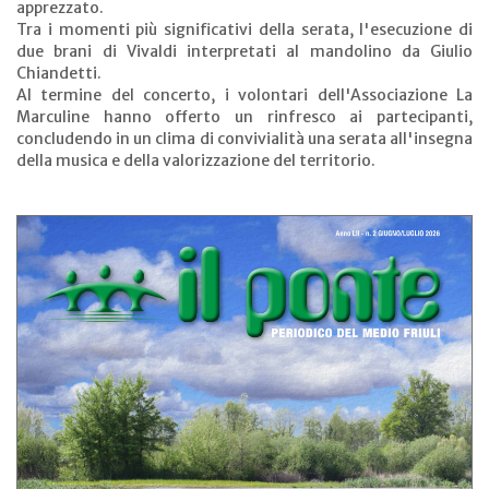
apprezzato.
Tra i momenti più significativi della serata, l'esecuzione di
due brani di Vivaldi interpretati al mandolino da Giulio
Chiandetti.
Al termine del concerto, i volontari dell'Associazione La
Marculine hanno offerto un rinfresco ai partecipanti,
concludendo in un clima di convivialità una serata all'insegna
della musica e della valorizzazione del territorio.