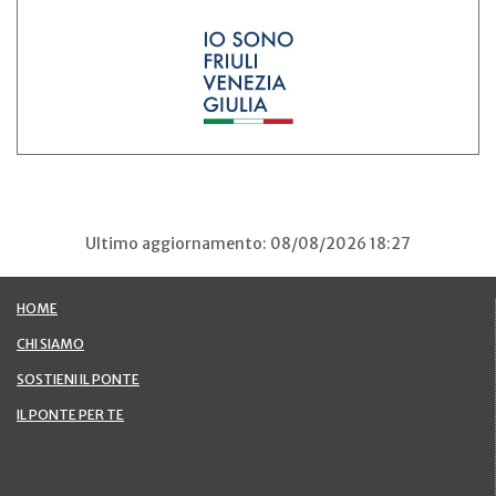
Ultimo aggiornamento: 08/08/2026 18:27
HOME
CHI SIAMO
SOSTIENI IL PONTE
IL PONTE PER TE