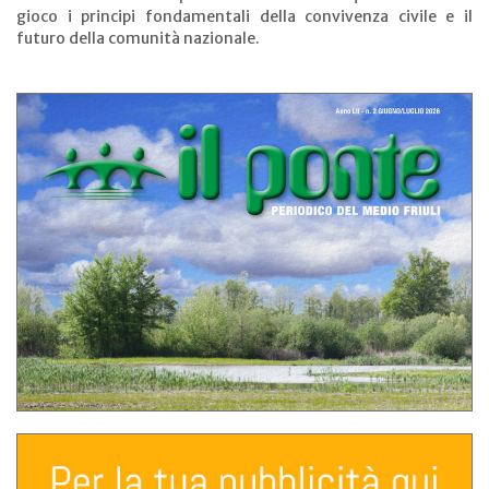
gioco i principi fondamentali della convivenza civile e il
futuro della comunità nazionale.