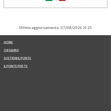
Ultimo aggiornamento: 07/08/2026 21:25
HOME
CHI SIAMO
SOSTIENI IL PONTE
IL PONTE PER TE