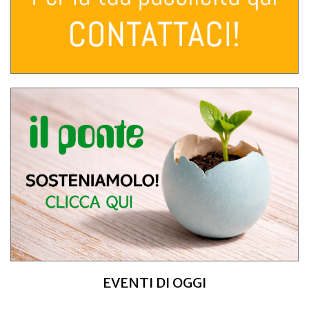
EVENTI DI OGGI