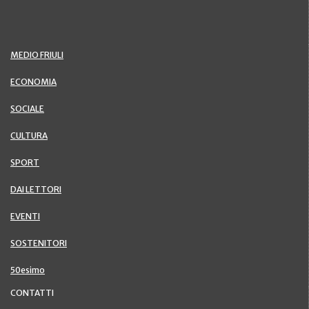
MEDIO FRIULI
ECONOMIA
SOCIALE
CULTURA
SPORT
DAI LETTORI
EVENTI
SOSTENITORI
50esimo
CONTATTI