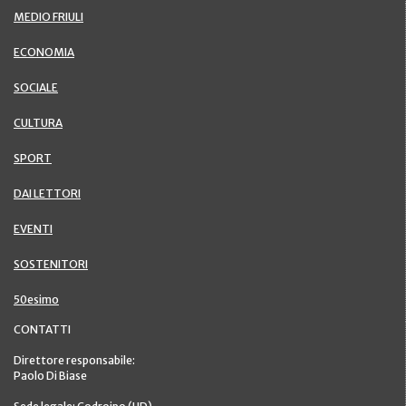
MEDIO FRIULI
ECONOMIA
SOCIALE
CULTURA
SPORT
DAI LETTORI
EVENTI
SOSTENITORI
50esimo
CONTATTI
Direttore responsabile:
Paolo Di Biase