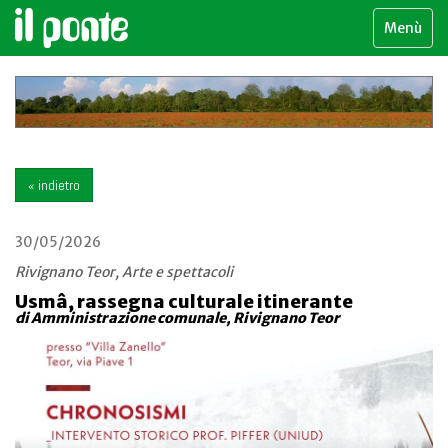
Menù
« indietro
30/05/2026
Rivignano Teor, Arte e spettacoli
Usmâ, rassegna culturale itinerante
di Amministrazione comunale, Rivignano Teor