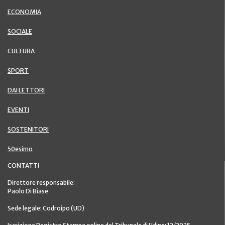
ECONOMIA
SOCIALE
CULTURA
SPORT
DAI LETTORI
EVENTI
SOSTENITORI
50esimo
CONTATTI
Direttore responsabile:
Paolo Di Biase
Sede legale: Codroipo (UD)