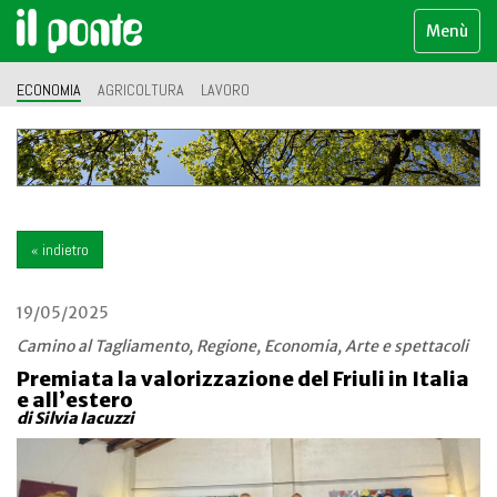
Menù
ECONOMIA
AGRICOLTURA
LAVORO
« indietro
19/05/2025
Camino al Tagliamento, Regione, Economia, Arte e spettacoli
Premiata la valorizzazione del Friuli in Italia
e all’estero
di Silvia Iacuzzi