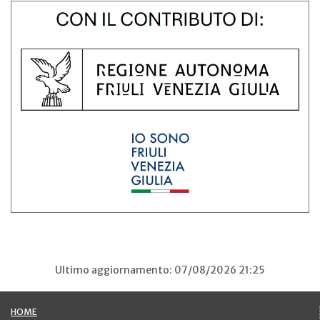
Ultimo aggiornamento: 07/08/2026 21:25
HOME