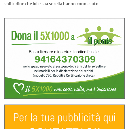
solitudine che lui e sua sorella hanno conosciuto.