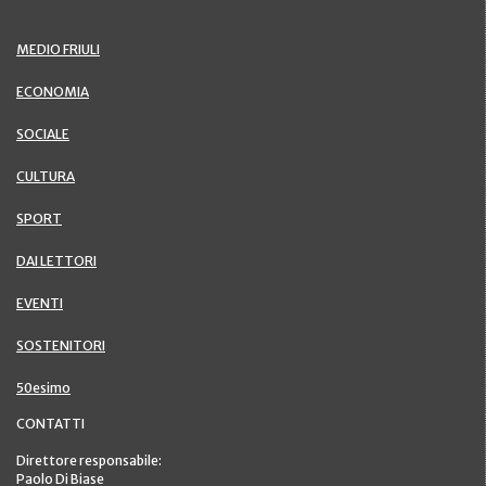
MEDIO FRIULI
ECONOMIA
SOCIALE
CULTURA
SPORT
DAI LETTORI
EVENTI
SOSTENITORI
50esimo
CONTATTI
Direttore responsabile:
Paolo Di Biase