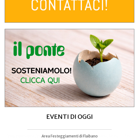
EVENTI DI OGGI
Area Festeggiamenti di Flaibano
Talmassons