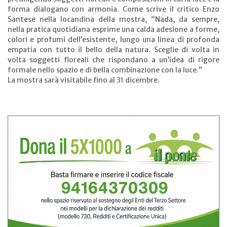
forma dialogano con armonia. Come scrive il critico Enzo
Santese nella locandina della mostra, “Nada, da sempre,
nella pratica quotidiana esprime una calda adesione a forme,
colori e profumi dell’esistente, lungo una linea di profonda
empatia con tutto il bello della natura. Sceglie di volta in
volta soggetti floreali che rispondano a un’idea di rigore
formale nello spazio e di bella combinazione con la luce.”
La mostra sarà visitabile fino al 31 dicembre.