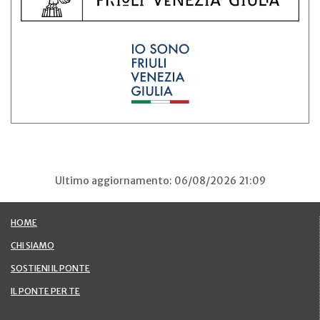
Ultimo aggiornamento: 06/08/2026 21:09
HOME
CHI SIAMO
SOSTIENI IL PONTE
IL PONTE PER TE