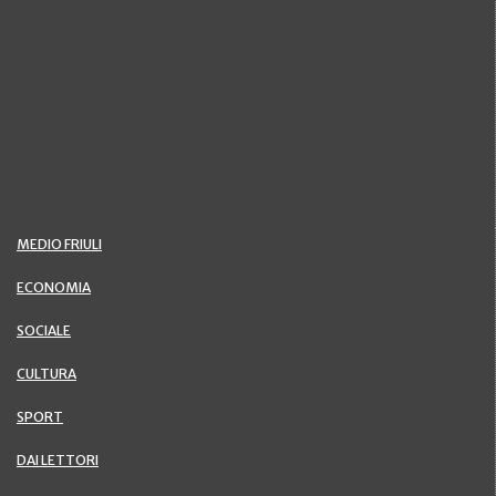
MEDIO FRIULI
ECONOMIA
SOCIALE
CULTURA
SPORT
DAI LETTORI