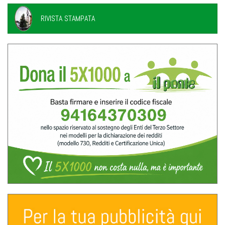
RIVISTA STAMPATA