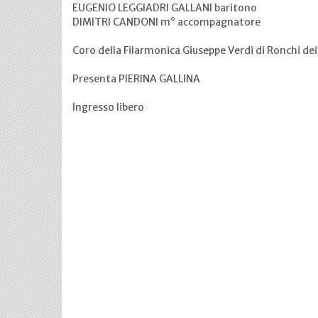
EUGENIO LEGGIADRI GALLANI baritono
DIMITRI CANDONI m° accompagnatore
Coro della Filarmonica Giuseppe Verdi di Ronchi d
Presenta PIERINA GALLINA
Ingresso libero