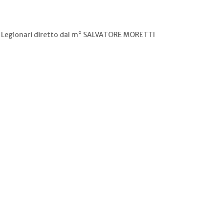
ei Legionari diretto dal m° SALVATORE MORETTI