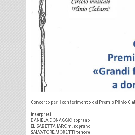
Concerto per il conferimento del Premio Plinio Cla
interpreti
DANIELA DONAGGIO soprano
ELISABETTA JARC m. soprano
SALVATORE MORETTI tenore