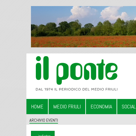
HOME
MEDIO FRIULI
ECONOMIA
SOCIA
ARCHIVIO EVENTI