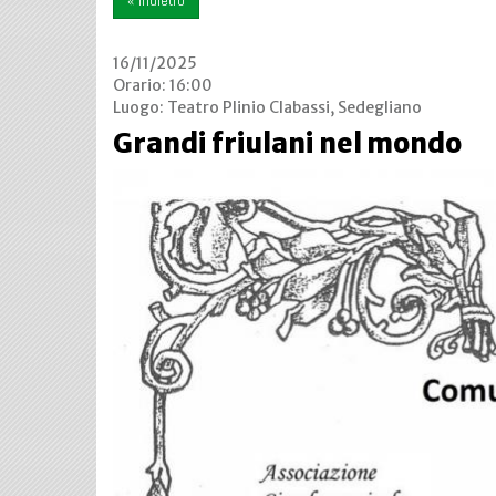
« indietro
16/11/2025
Orario: 16:00
Luogo:
Teatro Plinio Clabassi, Sedegliano
Grandi friulani nel mondo