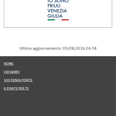
Ultimo aggiornamento: 05/08/2026 06:58
HOME
CHI SIAMO
SOSTIENI IL PONTE
IL PONTE PER TE