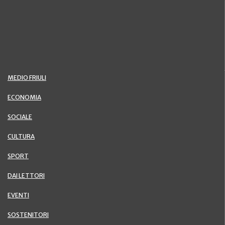
MEDIO FRIULI
ECONOMIA
SOCIALE
CULTURA
SPORT
DAI LETTORI
EVENTI
SOSTENITORI