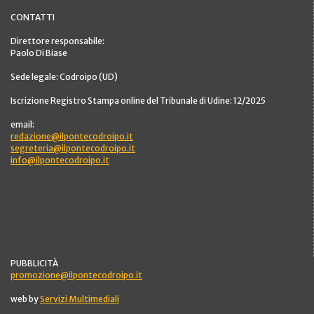
CONTATTI
Direttore responsabile:
Paolo Di Biase
Sede legale: Codroipo (UD)
Iscrizione Registro Stampa online del Tribunale di Udine: 12/2025
email:
redazione@ilpontecodroipo.it
segreteria@ilpontecodroipo.it
info@ilpontecodroipo.it
PUBBLICITÀ
promozione@ilpontecodroipo.it
web by
Servizi Multimediali