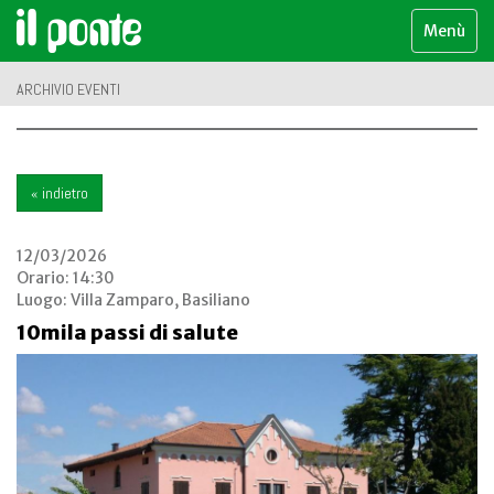
Menù
ARCHIVIO EVENTI
« indietro
12/03/2026
Orario: 14:30
Luogo:
Villa Zamparo, Basiliano
10mila passi di salute