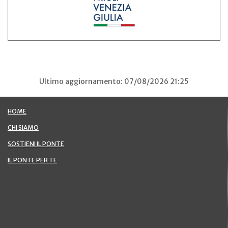
Ultimo aggiornamento: 07/08/2026 21:25
HOME
CHI SIAMO
SOSTIENI IL PONTE
IL PONTE PER TE