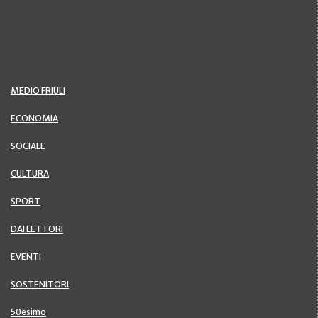
MEDIO FRIULI
ECONOMIA
SOCIALE
CULTURA
SPORT
DAI LETTORI
EVENTI
SOSTENITORI
50esimo