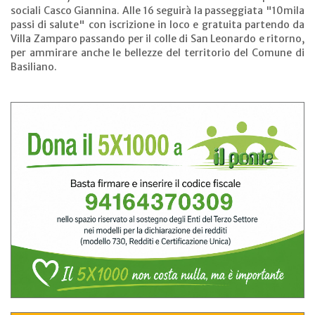
sociali Casco Giannina. Alle 16 seguirà la passeggiata "10mila
passi di salute" con iscrizione in loco e gratuita partendo da
Villa Zamparo passando per il colle di San Leonardo e ritorno,
per ammirare anche le bellezze del territorio del Comune di
Basiliano.