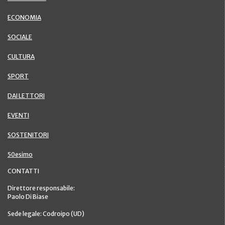
ECONOMIA
SOCIALE
CULTURA
SPORT
DAI LETTORI
EVENTI
SOSTENITORI
50esimo
CONTATTI
Direttore responsabile:
Paolo Di Biase
Sede legale: Codroipo (UD)