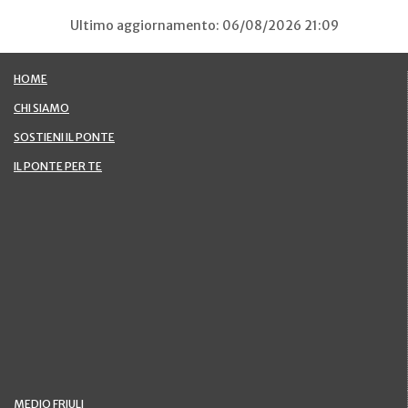
Ultimo aggiornamento: 06/08/2026 21:09
HOME
CHI SIAMO
SOSTIENI IL PONTE
IL PONTE PER TE
MEDIO FRIULI