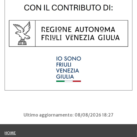
Ultimo aggiornamento: 08/08/2026 18:27
HOME