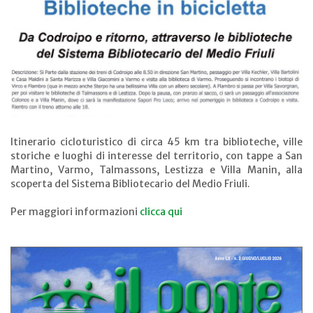
Itinerario cicloturistico di circa 45 km tra biblioteche, ville
storiche e luoghi di interesse del territorio, con tappe a San
Martino, Varmo, Talmassons, Lestizza e Villa Manin, alla
scoperta del Sistema Bibliotecario del Medio Friuli.
Per maggiori informazioni
clicca qui