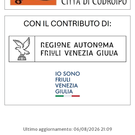
Ultimo aggiornamento: 06/08/2026 21:09