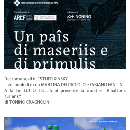
Dal romanç di di ESTHER KINSKY
Live-book di e cun MARTINA DELPICCOLO e FABIANO FANTINI
A la fin LUCIO TOLLIS al presente la mostre "Ribaltons
furlans"
di TONINO CRAGNOLINI