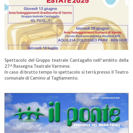
Spettacolo del Gruppo teatrale Cantagallo nell'ambito della
27^ Rassegna Teatrale Varmese.
In caso di brutto tempo lo spettacolo si terrà presso il Teatro
comunale di Camino al Tagliamento.