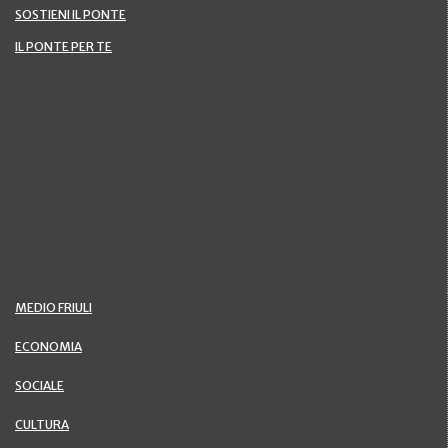
SOSTIENI IL PONTE
IL PONTE PER TE
MEDIO FRIULI
ECONOMIA
SOCIALE
CULTURA