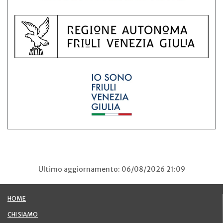
Ultimo aggiornamento: 06/08/2026 21:09
HOME
CHI SIAMO