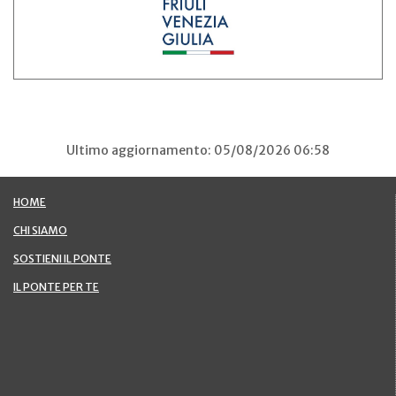
Ultimo aggiornamento: 05/08/2026 06:58
HOME
CHI SIAMO
SOSTIENI IL PONTE
IL PONTE PER TE