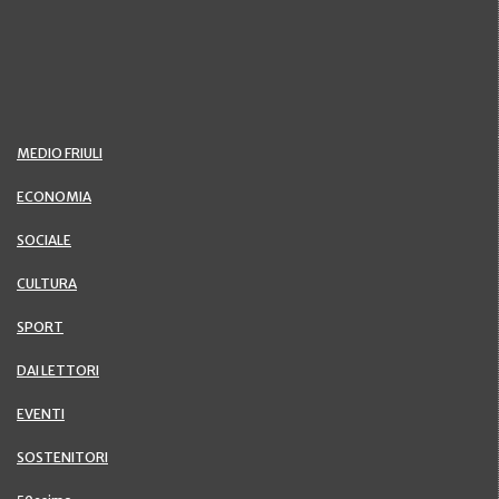
MEDIO FRIULI
ECONOMIA
SOCIALE
CULTURA
SPORT
DAI LETTORI
EVENTI
SOSTENITORI