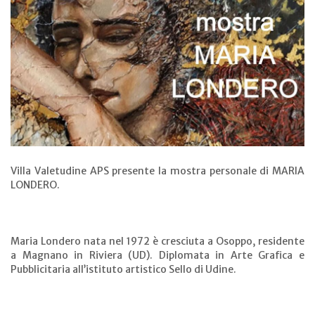
Villa Valetudine APS presente la mostra personale di MARIA
LONDERO.
Maria Londero nata nel 1972 è cresciuta a Osoppo, residente
a Magnano in Riviera (UD). Diplomata in Arte Grafica e
Pubblicitaria all’istituto artistico Sello di Udine.