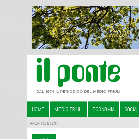
HOME
MEDIO FRIULI
ECONOMIA
SOCIA
ARCHIVIO EVENTI