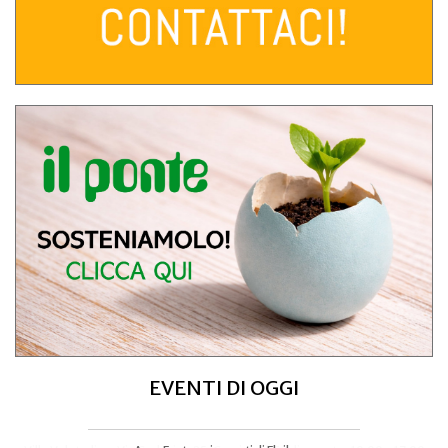
EVENTI DI OGGI