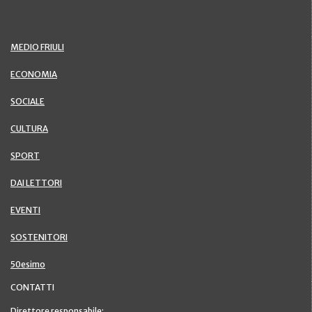
MEDIO FRIULI
ECONOMIA
SOCIALE
CULTURA
SPORT
DAI LETTORI
EVENTI
SOSTENITORI
50esimo
CONTATTI
Direttore responsabile: