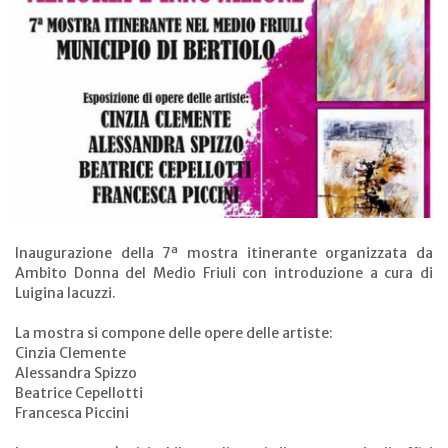
Inaugurazione della 7ª mostra itinerante organizzata da
Ambito Donna del Medio Friuli con introduzione a cura di
Luigina Iacuzzi.
La mostra si compone delle opere delle artiste:
Cinzia Clemente
Alessandra Spizzo
Beatrice Cepellotti
Francesca Piccini