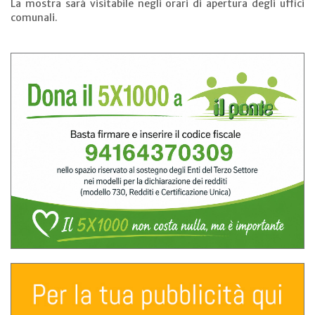
La mostra sarà visitabile negli orari di apertura degli uffici
comunali.