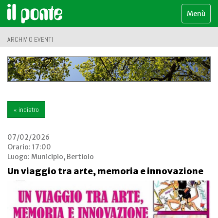
Menù
ARCHIVIO EVENTI
« indietro
07/02/2026
Orario: 17:00
Luogo:
Municipio, Bertiolo
Un viaggio tra arte, memoria e innovazione