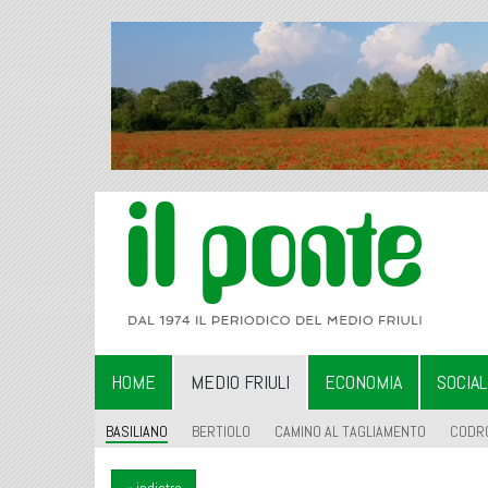
HOME
MEDIO FRIULI
ECONOMIA
SOCIA
BASILIANO
BERTIOLO
CAMINO AL TAGLIAMENTO
CODR