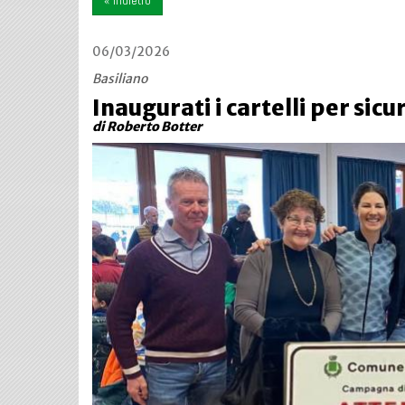
« indietro
06/03/2026
Basiliano
Inaugurati i cartelli per sicur
di Roberto Botter