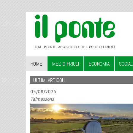
HOME
MEDIO FRIULI
ECONOMIA
SOCIA
ULTIMI ARTICOLI
05/08/2026
Talmassons