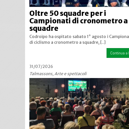
Oltre 50 squadre per i
Campionati di cronometro a
squadre
Codroipo ha ospitato sabato 1° agosto i Campionat
di ciclismo a cronometro a squadre, [..]
Continua a 
31/07/2026
Talmassons, Arte e spettacoli