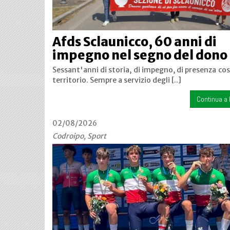
Afds Sclaunicco, 60 anni di
impegno nel segno del dono
Sessant'anni di storia, di impegno, di presenza co
territorio. Sempre a servizio degli [..]
Continua a 
02/08/2026
Codroipo, Sport