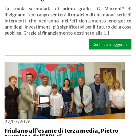
La scuola secondaria di primo grado "G. Marconi" di
Rivignano Teor rappresenterà il modello di una nuova serie di
interventi che vedranno nell'efficientamento energetico
uno degli investimenti più significativi per il futuro della cosa
pubblica. Grazie al finanziamento destinato alla [..]
Continua a leggere »
22/07/2026
Friulano all’esame di terza media, Pietro