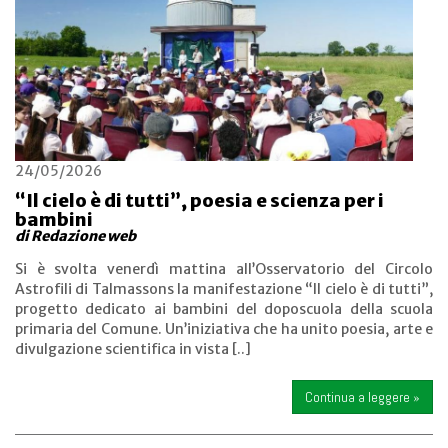
24/05/2026
“Il cielo è di tutti”, poesia e scienza per i
bambini
di Redazione web
Si è svolta venerdì mattina all’Osservatorio del Circolo
Astrofili di Talmassons la manifestazione “Il cielo è di tutti”,
progetto dedicato ai bambini del doposcuola della scuola
primaria del Comune. Un’iniziativa che ha unito poesia, arte e
divulgazione scientifica in vista [..]
Continua a leggere »