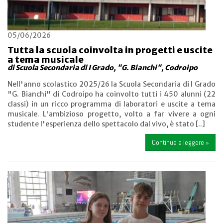
05/06/2026
Tutta la scuola coinvolta in progetti e uscite
a tema musicale
di Scuola Secondaria di I Grado, "G. Bianchi", Codroipo
Nell'anno scolastico 2025/26 la Scuola Secondaria di I Grado
"G. Bianchi" di Codroipo ha coinvolto tutti i 450 alunni (22
classi) in un ricco programma di laboratori e uscite a tema
musicale. L'ambizioso progetto, volto a far vivere a ogni
studente l'esperienza dello spettacolo dal vivo, è stato [..]
Continua a leggere »