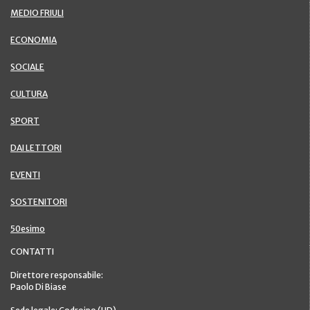
MEDIO FRIULI
ECONOMIA
SOCIALE
CULTURA
SPORT
DAI LETTORI
EVENTI
SOSTENITORI
50esimo
CONTATTI
Direttore responsabile:
Paolo Di Biase