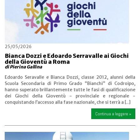
25/05/2026
Bianca Dozzi e Edoardo Serravalle ai Giochi
della Gioventù a Roma
di Pierina Gallina
Edoardo Seravalle e Bianca Dozzi, classe 2012, alunni della
Scuola Secondaria di Primo Grado “Bianchi” di Codroipo,
hanno superato brillantemente tutte le fasi di qualificazione
dei Giochi della Gioventù - provinciale e regionale -
conquistando l’accesso alla fase nazionale, che si terrà a [..]
Continua a leggere »