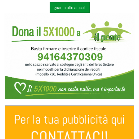
guarda altri articoli