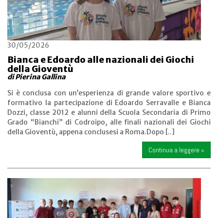
30/05/2026
Bianca e Edoardo alle nazionali dei Giochi
della Gioventù
di Pierina Gallina
Si è conclusa con un’esperienza di grande valore sportivo e
formativo la partecipazione di Edoardo Serravalle e Bianca
Dozzi, classe 2012 e alunni della Scuola Secondaria di Primo
Grado “Bianchi” di Codroipo, alle finali nazionali dei Giochi
della Gioventù, appena conclusesi a Roma.Dopo [..]
Continua a leggere »