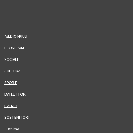
MEDIO FRIULI
ECONOMIA
SOCIALE
CULTURA
SPORT
DAI LETTORI
EVENTI
SOSTENITORI
50esimo