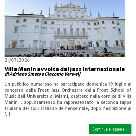
21/07/2026
Villa Manin avvolta dal jazz internazionale
di Adriano Smets e Giacomo Verweij
Un pubblico numeroso ha partecipato domenica 19 luglio al
concerto della Frost Jazz Orchestra della Frost School of
Music dell'Università di Miami, ospitato nella cornice di Villa
Manin. L'appuntamento ha rappresentato la seconda tappa
friulana del tour italiano dell'ensemble, dopo l'esibizione al
[..]
Continua a leggere »