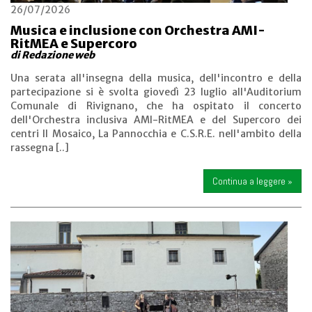
26/07/2026
Musica e inclusione con Orchestra AMI-
RitMEA e Supercoro
di Redazione web
Una serata all'insegna della musica, dell'incontro e della
partecipazione si è svolta giovedì 23 luglio all'Auditorium
Comunale di Rivignano, che ha ospitato il concerto
dell'Orchestra inclusiva AMI-RitMEA e del Supercoro dei
centri Il Mosaico, La Pannocchia e C.S.R.E. nell'ambito della
rassegna [..]
Continua a leggere »