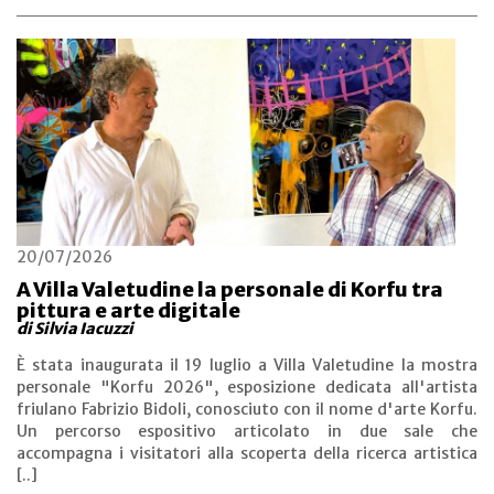
20/07/2026
A Villa Valetudine la personale di Korfu tra
pittura e arte digitale
di Silvia Iacuzzi
È stata inaugurata il 19 luglio a Villa Valetudine la mostra
personale "Korfu 2026", esposizione dedicata all'artista
friulano Fabrizio Bidoli, conosciuto con il nome d'arte Korfu.
Un percorso espositivo articolato in due sale che
accompagna i visitatori alla scoperta della ricerca artistica
[..]