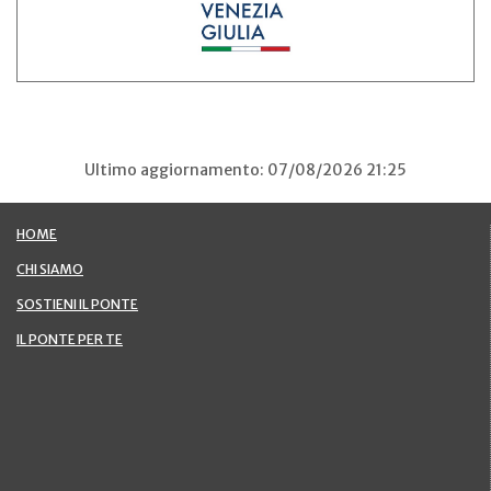
Ultimo aggiornamento: 07/08/2026 21:25
HOME
CHI SIAMO
SOSTIENI IL PONTE
IL PONTE PER TE