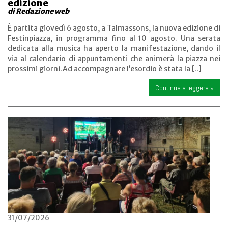
edizione
di Redazione web
È partita giovedì 6 agosto, a Talmassons, la nuova edizione di
Festinpiazza, in programma fino al 10 agosto. Una serata
dedicata alla musica ha aperto la manifestazione, dando il
via al calendario di appuntamenti che animerà la piazza nei
prossimi giorni.Ad accompagnare l’esordio è stata la [..]
Continua a leggere »
31/07/2026