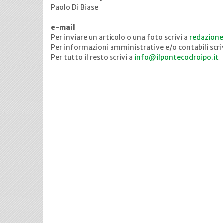
Paolo Di Biase
e-mail
Per inviare un articolo o una foto scrivi a
redazione
Per informazioni amministrative e/o contabili scri
Per tutto il resto scrivi a
info@ilpontecodroipo.it