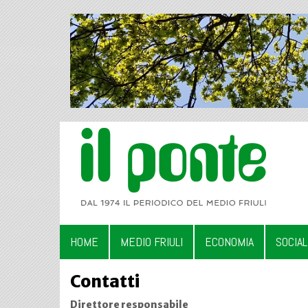
HOME
MEDIO FRIULI
ECONOMIA
SOCIA
Contatti
Direttore responsabile