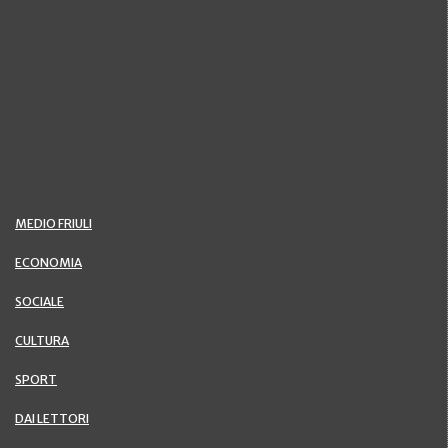
MEDIO FRIULI
ECONOMIA
SOCIALE
CULTURA
SPORT
DAI LETTORI