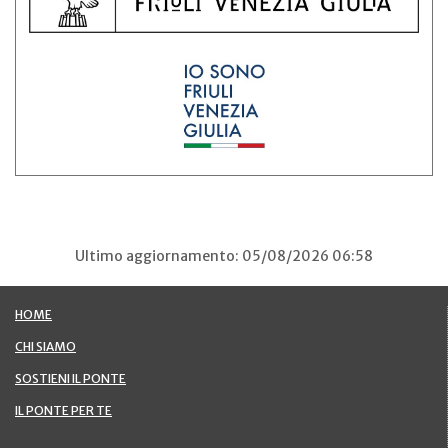
Ultimo aggiornamento: 05/08/2026 06:58
HOME
CHI SIAMO
SOSTIENI IL PONTE
IL PONTE PER TE