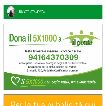
RIVISTA STAMPATA