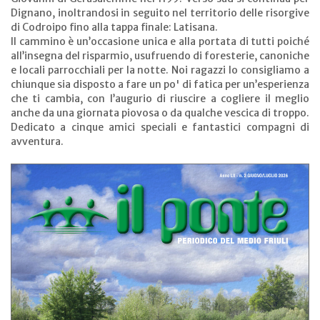
Dignano, inoltrandosi in seguito nel territorio delle risorgive
di Codroipo fino alla tappa finale: Latisana.
Il cammino è un’occasione unica e alla portata di tutti poiché
all’insegna del risparmio, usufruendo di foresterie, canoniche
e locali parrocchiali per la notte. Noi ragazzi lo consigliamo a
chiunque sia disposto a fare un po' di fatica per un’esperienza
che ti cambia, con l’augurio di riuscire a cogliere il meglio
anche da una giornata piovosa o da qualche vescica di troppo.
Dedicato a cinque amici speciali e fantastici compagni di
avventura.