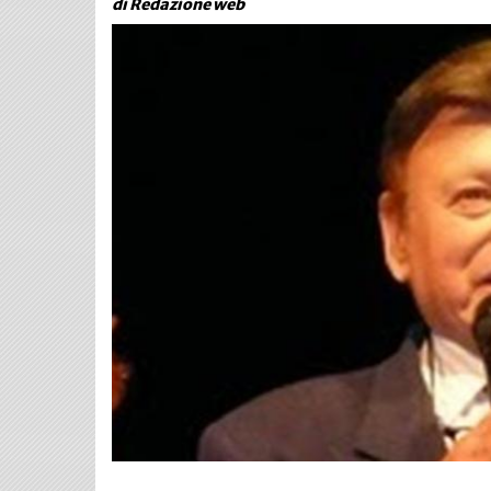
di Redazione web