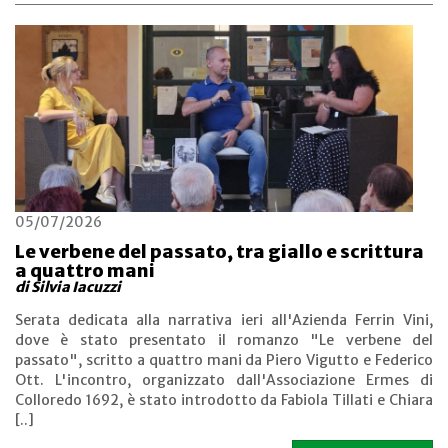
05/07/2026
Le verbene del passato, tra giallo e scrittura
a quattro mani
di Silvia Iacuzzi
Serata dedicata alla narrativa ieri all'Azienda Ferrin Vini,
dove è stato presentato il romanzo "Le verbene del
passato", scritto a quattro mani da Piero Vigutto e Federico
Ott. L'incontro, organizzato dall'Associazione Ermes di
Colloredo 1692, è stato introdotto da Fabiola Tillati e Chiara
[..]