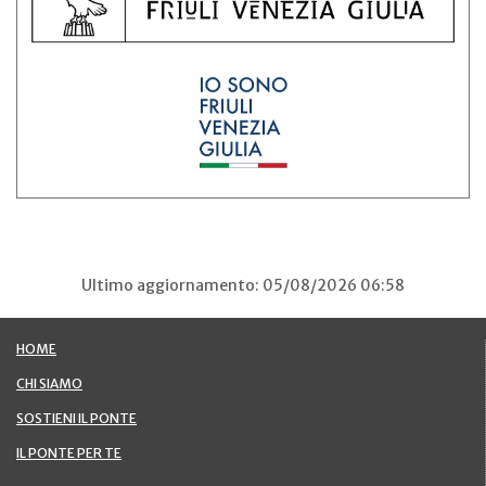
Ultimo aggiornamento: 05/08/2026 06:58
HOME
CHI SIAMO
SOSTIENI IL PONTE
IL PONTE PER TE