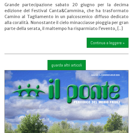
Grande partecipazione sabato 20 giugno per la decima
edizione del Festival Canta&Cammina, che ha trasformato
Camino al Tagliamento in un palcoscenico diffuso dedicato
alla coralità. Nonostante il cielo minacciasse pioggia per gran
parte della serata, il maltempo ha risparmiato l’evento, [..]
Continua a leggere »
guarda altri articoli