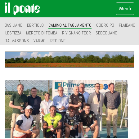
Menù
BASILIANO
BERTIOLO
CAMINO AL TAGLIAMENTO
CODROIPO
FLAIBANO
LESTIZZA
MERETO DI TOMBA
RIVIGNANO TEOR
SEDEGLIANO
TALMASSONS
VARMO
REGIONE