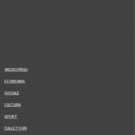
MEDIO FRIULI
ECONOMIA
SOCIALE
CULTURA
SPORT
DAI LETTORI