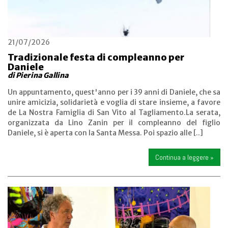
21/07/2026
Tradizionale festa di compleanno per
Daniele
di Pierina Gallina
Un appuntamento, quest'anno per i 39 anni di Daniele, che sa
unire amicizia, solidarietà e voglia di stare insieme, a favore
de La Nostra Famiglia di San Vito al Tagliamento.La serata,
organizzata da Lino Zanin per il compleanno del figlio
Daniele, si è aperta con la Santa Messa. Poi spazio alle [..]
Continua a leggere »