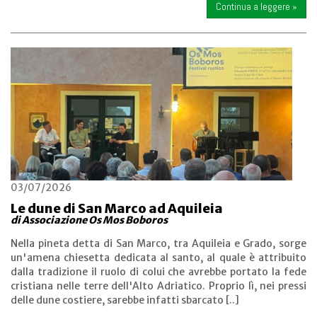
Continua a leggere »
03/07/2026
Le dune di San Marco ad Aquileia
di Associazione Os Mos Boboros
Nella pineta detta di San Marco, tra Aquileia e Grado, sorge
un'amena chiesetta dedicata al santo, al quale è attribuito
dalla tradizione il ruolo di colui che avrebbe portato la fede
cristiana nelle terre dell'Alto Adriatico. Proprio lì, nei pressi
delle dune costiere, sarebbe infatti sbarcato [..]