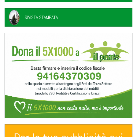
RIVISTA STAMPATA