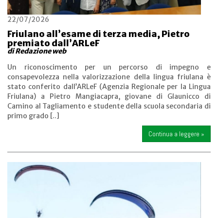
22/07/2026
Friulano all’esame di terza media, Pietro
premiato dall’ARLeF
di Redazione web
Un riconoscimento per un percorso di impegno e
consapevolezza nella valorizzazione della lingua friulana è
stato conferito dall’ARLeF (Agenzia Regionale per la Lingua
Friulana) a Pietro Mangiacapra, giovane di Glaunicco di
Camino al Tagliamento e studente della scuola secondaria di
primo grado [..]
Continua a leggere »