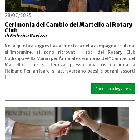
28/07/2025
Cerimonia del Cambio del Martello al Rotary
Club
di Federica Ravizza
Nella quieta e suggestiva atmosfera della campagna friulana,
all’imbrunire, si sono ritrovati i soci del Rotary Club
Codroipo-Villa Manin per l’annuale cerimonia del “Cambio del
Martello” che si teneva presso una ristolocanda a
Flaibano.Per arrivarci si attraversano paesi e borghi assorti
[..]
Continua a leggere »