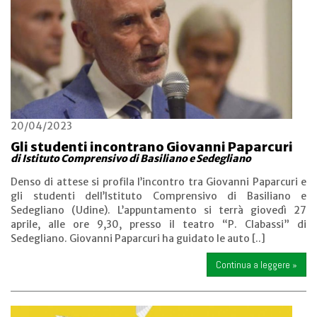
20/04/2023
Gli studenti incontrano Giovanni Paparcuri
di Istituto Comprensivo di Basiliano e Sedegliano
Denso di attese si profila l’incontro tra Giovanni Paparcuri e
gli studenti dell’Istituto Comprensivo di Basiliano e
Sedegliano (Udine). L’appuntamento si terrà giovedì 27
aprile, alle ore 9,30, presso il teatro “P. Clabassi” di
Sedegliano. Giovanni Paparcuri ha guidato le auto [..]
Continua a leggere »