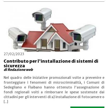
27/02/2023
Contributo per l'installazione di sistemi di
sicurezza
di Redazione web
Nel quadro delle iniziative promozionali volte a prevenire e
fronteggiare i fenomeni di microcriminalità, i Comuni di
Sedegliano e Flaibano hanno ottenuto l'assegnazione di
fondi regionali volti a rimborsare le spese sostenute dai
cittadini per gli interventi di:a) installazione di fotocamere o
[..]