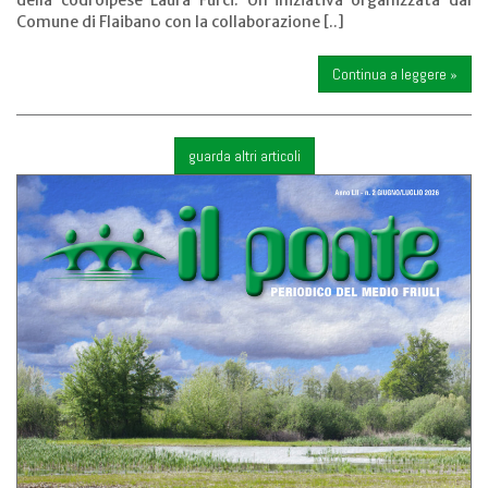
Comune di Flaibano con la collaborazione [..]
Continua a leggere »
guarda altri articoli