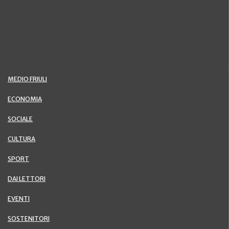
MEDIO FRIULI
ECONOMIA
SOCIALE
CULTURA
SPORT
DAI LETTORI
EVENTI
SOSTENITORI