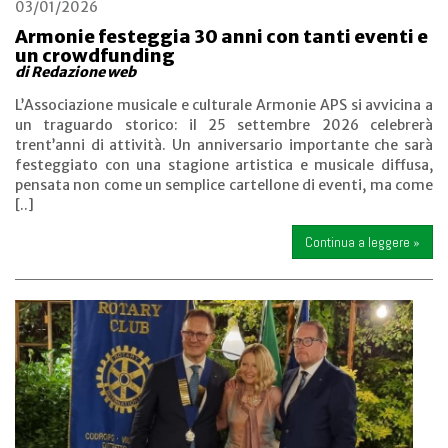
03/01/2026
Armonie festeggia 30 anni con tanti eventi e
un crowdfunding
di Redazione web
L’Associazione musicale e culturale Armonie APS si avvicina a
un traguardo storico: il 25 settembre 2026 celebrerà
trent’anni di attività. Un anniversario importante che sarà
festeggiato con una stagione artistica e musicale diffusa,
pensata non come un semplice cartellone di eventi, ma come
[..]
Continua a leggere »