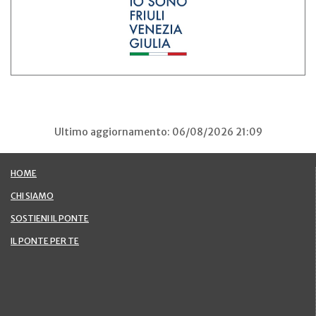
Ultimo aggiornamento: 06/08/2026 21:09
HOME
CHI SIAMO
SOSTIENI IL PONTE
IL PONTE PER TE