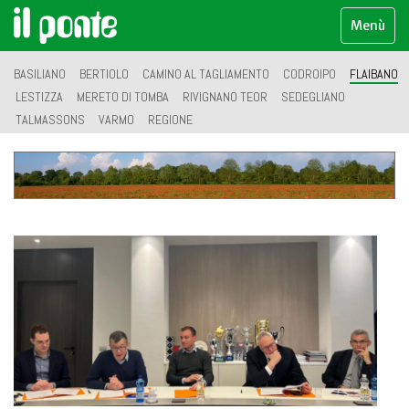
Menù
BASILIANO
BERTIOLO
CAMINO AL TAGLIAMENTO
CODROIPO
FLAIBANO
LESTIZZA
MERETO DI TOMBA
RIVIGNANO TEOR
SEDEGLIANO
TALMASSONS
VARMO
REGIONE