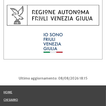
Ultimo aggiornamento: 08/08/2026 18:15
HOME
CHI SIAMO