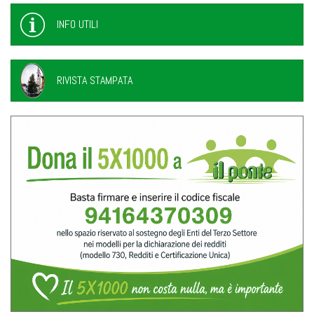
INFO UTILI
RIVISTA STAMPATA