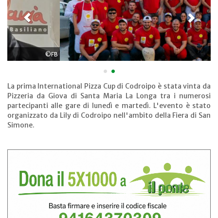
•
•
La prima International Pizza Cup di Codroipo è stata vinta da
Pizzeria da Giova di Santa Maria La Longa tra i numerosi
partecipanti alle gare di lunedì e martedì. L'evento è stato
organizzato da Lily di Codroipo nell'ambito della Fiera di San
Simone.