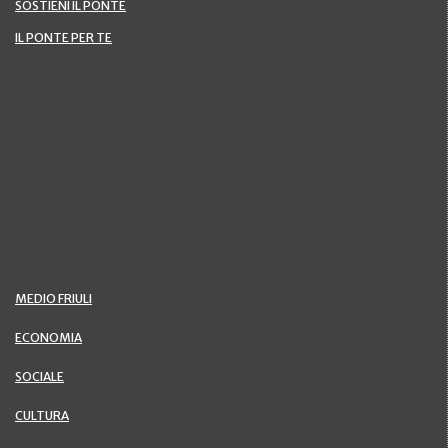
SOSTIENI IL PONTE
IL PONTE PER TE
MEDIO FRIULI
ECONOMIA
SOCIALE
CULTURA