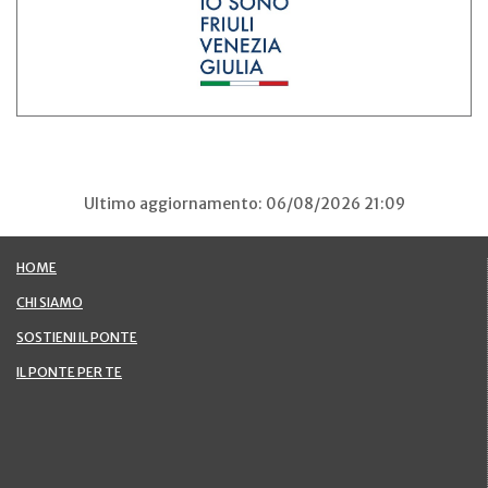
Ultimo aggiornamento: 06/08/2026 21:09
HOME
CHI SIAMO
SOSTIENI IL PONTE
IL PONTE PER TE