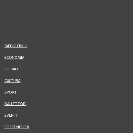
MEDIO FRIULI
ECONOMIA
SOCIALE
CULTURA
SPORT
DAI LETTORI
EVENTI
SOSTENITORI