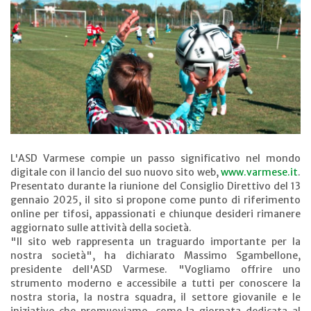
L'ASD Varmese compie un passo significativo nel mondo
digitale con il lancio del suo nuovo sito web,
www.varmese.it
.
Presentato durante la riunione del Consiglio Direttivo del 13
gennaio 2025, il sito si propone come punto di riferimento
online per tifosi, appassionati e chiunque desideri rimanere
aggiornato sulle attività della società.
"Il sito web rappresenta un traguardo importante per la
nostra società", ha dichiarato Massimo Sgambellone,
presidente dell'ASD Varmese. "Vogliamo offrire uno
strumento moderno e accessibile a tutti per conoscere la
nostra storia, la nostra squadra, il settore giovanile e le