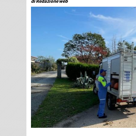
di Redazione web